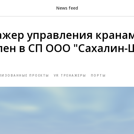
News feed
ажер управления крана
лен в СП ООО "Сахалин-
ЛИЗОВАННЫЕ ПРОЕКТЫ
VR ТРЕНАЖЕРЫ
ПОРТЫ