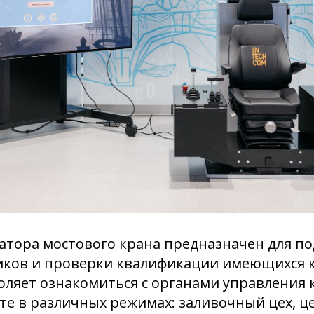
атора мостового крана предназначен для п
иков и проверки квалификации имеющихся к
ляет ознакомиться с органами управления 
те в различных режимах: заливочный цех, це