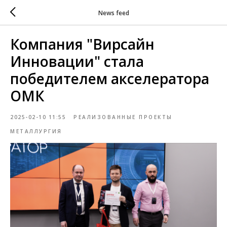
News feed
Компания "Вирсайн
Инновации" стала
победителем акселератора
ОМК
2025-02-10 11:55
РЕАЛИЗОВАННЫЕ ПРОЕКТЫ
МЕТАЛЛУРГИЯ