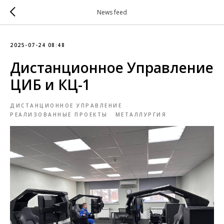
News feed
2025-07-24 08:48
Дистанционное Управление
ЦИБ и КЦ-1
ДИСТАНЦИОННОЕ УПРАВЛЕНИЕ
РЕАЛИЗОВАННЫЕ ПРОЕКТЫ
МЕТАЛЛУРГИЯ