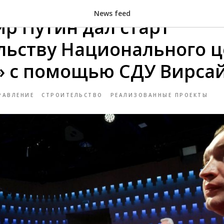
News feed
р Путин дал старт
льству Национального ц
» с помощью СДУ Вирса
РАВЛЕНИЕ
СТРОИТЕЛЬСТВО
РЕАЛИЗОВАННЫЕ ПРОЕКТЫ