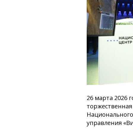
26 марта 2026 
торжественная 
Национального
управления «Ви