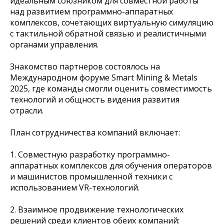
идеальным союзником для совместной работы
над развитием программно-аппаратных
комплексов, сочетающих виртуальную симуляцию
с тактильной обратной связью и реалистичными
органами управления.
Знакомство партнеров состоялось на
Международном форуме Smart Mining & Metals
2025, где команды смогли оценить совместимость
технологий и общность видения развития
отрасли.
План сотрудничества компаний включает:
1. Совместную разработку программно-
аппаратных комплексов для обучения операторов
и машинистов промышленной техники с
использованием VR-технологий.
2. Взаимное продвижение технологических
решений среди клиентов обеих компаний: