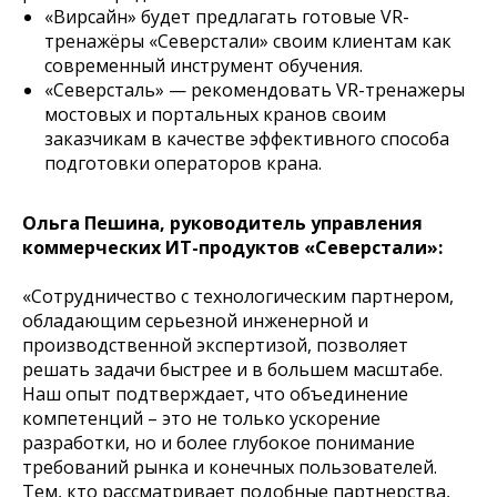
«Вирсайн» будет предлагать готовые VR-
тренажёры «Северстали» своим клиентам как
современный инструмент обучения.
«Северсталь» — рекомендовать VR-тренажеры
мостовых и портальных кранов своим
заказчикам в качестве эффективного способа
подготовки операторов крана.
Ольга Пешина, руководитель управления
коммерческих ИТ-продуктов «Северстали»:
«Сотрудничество с технологическим партнером,
обладающим серьезной инженерной и
производственной экспертизой, позволяет
решать задачи быстрее и в большем масштабе.
Наш опыт подтверждает, что объединение
компетенций – это не только ускорение
разработки, но и более глубокое понимание
требований рынка и конечных пользователей.
Тем, кто рассматривает подобные партнерства,