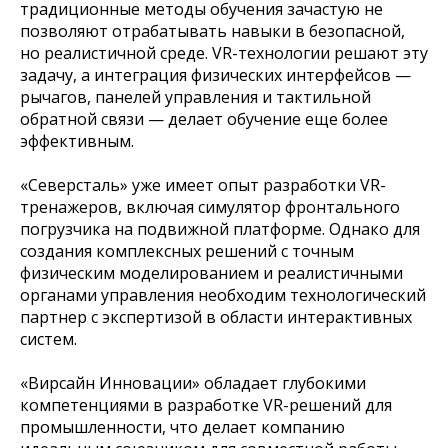
традиционные методы обучения зачастую не
позволяют отрабатывать навыки в безопасной,
но реалистичной среде. VR-технологии решают эту
задачу, а интеграция физических интерфейсов —
рычагов, панелей управления и тактильной
обратной связи — делает обучение еще более
эффективным.
«Северсталь» уже имеет опыт разработки VR-
тренажеров, включая симулятор фронтального
погрузчика на подвижной платформе. Однако для
создания комплексных решений с точным
физическим моделированием и реалистичными
органами управления необходим технологический
партнер с экспертизой в области интерактивных
систем.
«Вирсайн Инновации» обладает глубокими
компетенциями в разработке VR-решений для
промышленности, что делает компанию