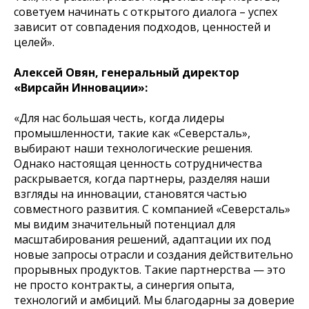
советуем начинать с открытого диалога – успех
зависит от совпадения подходов, ценностей и
целей».
Алексей Овян, генеральный директор
«Вирсайн Инновации»:
«Для нас большая честь, когда лидеры
промышленности, такие как «Северсталь»,
выбирают наши технологические решения.
Однако настоящая ценность сотрудничества
раскрывается, когда партнеры, разделяя наши
взгляды на инновации, становятся частью
совместного развития. С компанией «Северсталь»
мы видим значительный потенциал для
масштабирования решений, адаптации их под
новые запросы отрасли и создания действительно
прорывных продуктов. Такие партнерства — это
не просто контракты, а синергия опыта,
технологий и амбиций. Мы благодарны за доверие