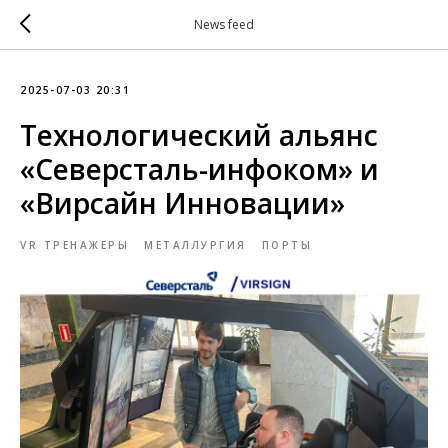
News feed
2025-07-03 20:31
Технологический альянс
«Северсталь-инфоком» и
«Вирсайн Инновации»
VR ТРЕНАЖЕРЫ
МЕТАЛЛУРГИЯ
ПОРТЫ