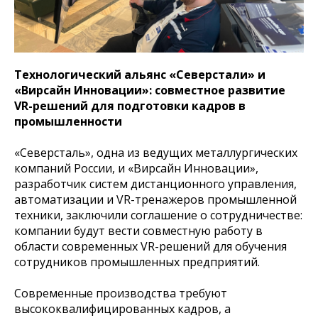
Технологический альянс «Северстали» и
«Вирсайн Инновации»: совместное развитие
VR-решений для подготовки кадров в
промышленности
«Северсталь», одна из ведущих металлургических
компаний России, и «Вирсайн Инновации»,
разработчик систем дистанционного управления,
автоматизации и VR-тренажеров промышленной
техники, заключили соглашение о сотрудничестве:
компании будут вести совместную работу в
области современных VR-решений для обучения
сотрудников промышленных предприятий.
Современные производства требуют
высококвалифицированных кадров, а