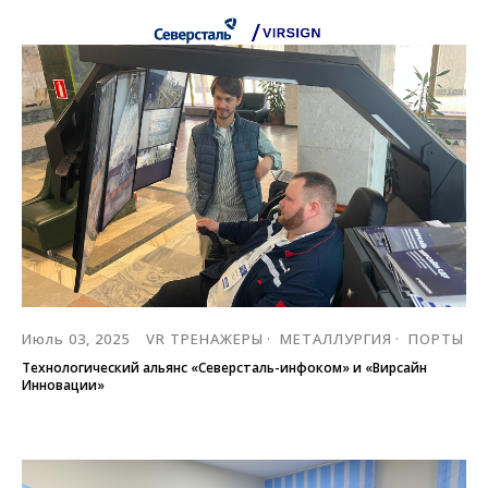
Июль 03, 2025
VR ТРЕНАЖЕРЫ
МЕТАЛЛУРГИЯ
ПОРТЫ
Технологический альянс «Северсталь-инфоком» и «Вирсайн
Инновации»