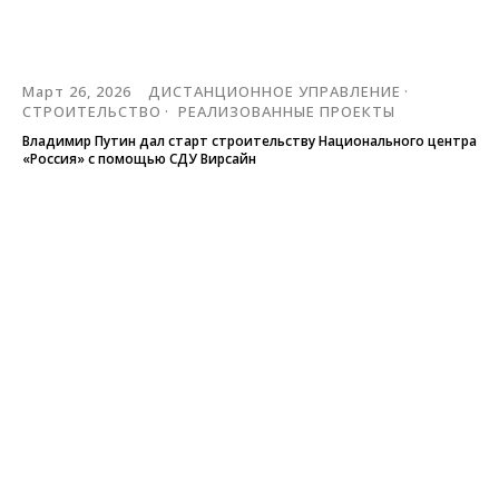
Март 26, 2026
ДИСТАНЦИОННОЕ УПРАВЛЕНИЕ
СТРОИТЕЛЬСТВО
РЕАЛИЗОВАННЫЕ ПРОЕКТЫ
Владимир Путин дал старт строительству Национального центра
«Россия» с помощью СДУ Вирсайн