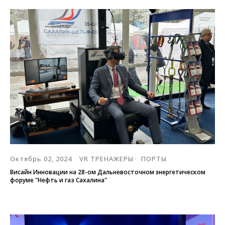
Октябрь 02, 2024
VR ТРЕНАЖЕРЫ
ПОРТЫ
Висайн Инновации на 28-ом Дальневосточном энергетическом
форуме "Нефть и газ Сахалина"