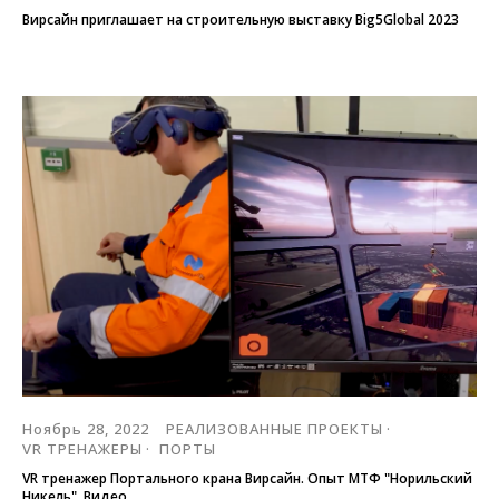
Вирсайн приглашает на строительную выставку Big5Global 2023
Ноябрь 28, 2022
РЕАЛИЗОВАННЫЕ ПРОЕКТЫ
VR ТРЕНАЖЕРЫ
ПОРТЫ
VR тренажер Портального крана Вирсайн. Опыт МТФ "Норильский
Никель". Видео