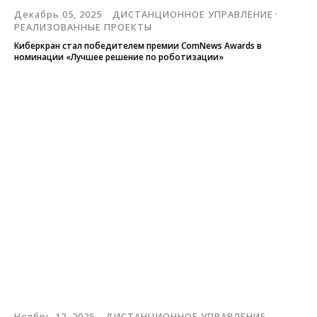
Декабрь 05, 2025
ДИСТАНЦИОННОЕ УПРАВЛЕНИЕ
РЕАЛИЗОВАННЫЕ ПРОЕКТЫ
Киберкран стал победителем премии ComNews Awards в
номинации «Лучшее решение по роботизации»
Ноябрь 12, 2025
ДИСТАНЦИОННОЕ УПРАВЛЕНИЕ