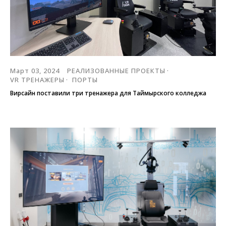
Март 03, 2024
РЕАЛИЗОВАННЫЕ ПРОЕКТЫ
VR ТРЕНАЖЕРЫ
ПОРТЫ
Вирсайн поставили три тренажера для Таймырского колледжа