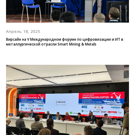
Апрель 18, 2025
Вирсайн на V Международном форуме по цифровизации и ИТ в
металлургической отрасли Smart Mining & Metals