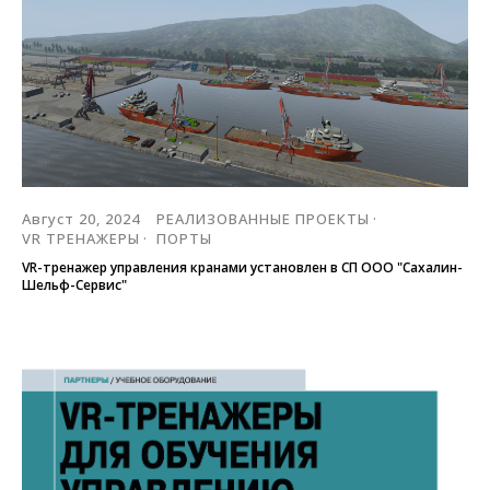
Август 20, 2024
РЕАЛИЗОВАННЫЕ ПРОЕКТЫ
VR ТРЕНАЖЕРЫ
ПОРТЫ
VR-тренажер управления кранами установлен в СП ООО "Сахалин-
Шельф-Сервис"