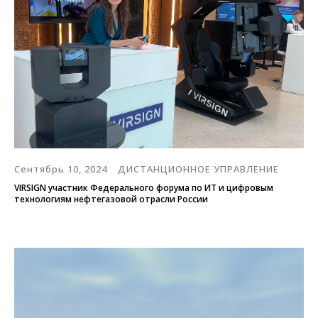
Сентябрь 10, 2024
ДИСТАНЦИОННОЕ УПРАВЛЕНИЕ
VIRSIGN участник Федерального форума по ИТ и цифровым
технологиям нефтегазовой отрасли России