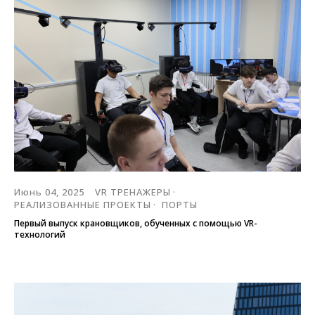
Июнь 04, 2025
VR ТРЕНАЖЕРЫ
РЕАЛИЗОВАННЫЕ ПРОЕКТЫ
ПОРТЫ
Первый выпуск крановщиков, обученных с помощью VR-
технологий