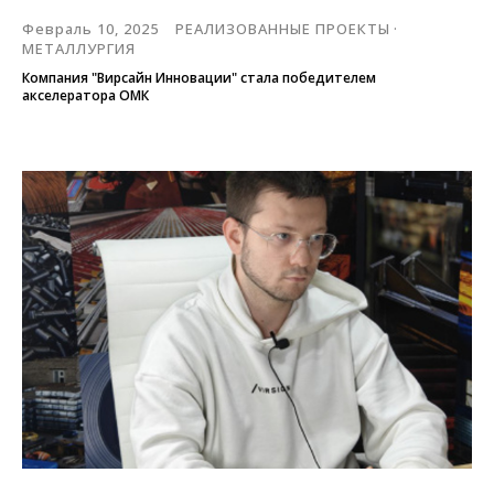
Февраль 10, 2025
РЕАЛИЗОВАННЫЕ ПРОЕКТЫ
МЕТАЛЛУРГИЯ
Компания "Вирсайн Инновации" стала победителем
акселератора ОМК