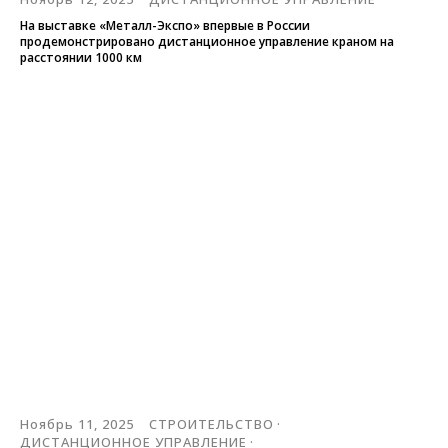
На выставке «Металл-Экспо» впервые в России
продемонстрировано дистанционное управление краном на
расстоянии 1000 км
Ноябрь 11, 2025
СТРОИТЕЛЬСТВО
ДИСТАНЦИОННОЕ УПРАВЛЕНИЕ