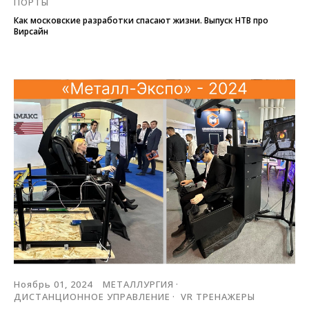
ПОРТЫ
Как московские разработки спасают жизни. Выпуск НТВ про
Вирсайн
Ноябрь 01, 2024
МЕТАЛЛУРГИЯ
ДИСТАНЦИОННОЕ УПРАВЛЕНИЕ
VR ТРЕНАЖЕРЫ