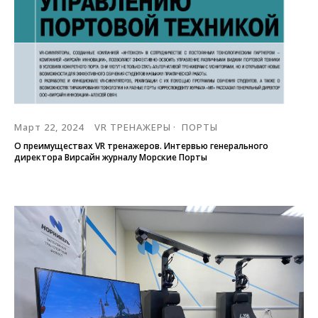
Март 22, 2024
VR ТРЕНАЖЕРЫ
ПОРТЫ
О преимуществах VR тренажеров. Интервью генерального
директора Вирсайн журналу Морские Порты