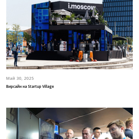
Май 30, 2025
Вирсайн на Startup Village