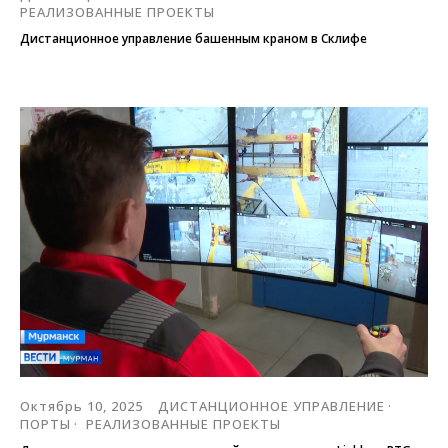
РЕАЛИЗОВАННЫЕ ПРОЕКТЫ
Дистанционное управление башенным краном в Склифе
Октябрь 10, 2025
ДИСТАНЦИОННОЕ УПРАВЛЕНИЕ
ПОРТЫ
РЕАЛИЗОВАННЫЕ ПРОЕКТЫ