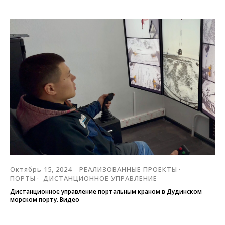
Октябрь 15, 2024
РЕАЛИЗОВАННЫЕ ПРОЕКТЫ
ПОРТЫ
ДИСТАНЦИОННОЕ УПРАВЛЕНИЕ
Дистанционное управление портальным краном в Дудинском
морском порту. Видео