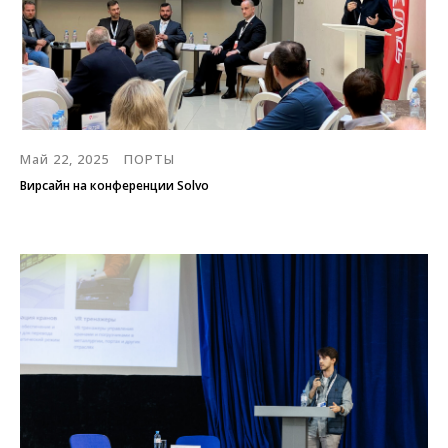
Май 22, 2025
ПОРТЫ
Вирсайн на конференции Solvo