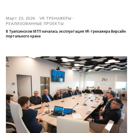
Март 23, 2026
VR ТРЕНАЖЕРЫ
РЕАЛИЗОВАННЫЕ ПРОЕКТЫ
В Туапсинском МТП началась эксплуатация VR-тренажера Вирсайн
портального крана