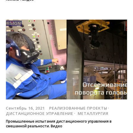
Сентябрь 16, 2021
РЕАЛИЗОВАННЫЕ ПРОЕКТЫ
ДИСТАНЦИОННОЕ УПРАВЛЕНИЕ
МЕТАЛЛУРГИЯ
Промышленные испытания дистанционного управления в
смешанной реальности. Видео