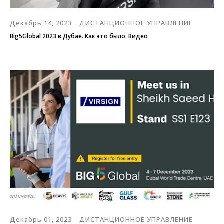
Декабрь 14, 2023
ДИСТАНЦИОННОЕ УПРАВЛЕНИЕ
Big5Global 2023 в Дубае. Как это было. Видео
Декабрь 01, 2023
ДИСТАНЦИОННОЕ УПРАВЛЕНИЕ