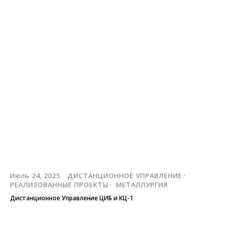
Июль 24, 2025
ДИСТАНЦИОННОЕ УПРАВЛЕНИЕ
РЕАЛИЗОВАННЫЕ ПРОЕКТЫ
МЕТАЛЛУРГИЯ
Дистанционное Управление ЦИБ и КЦ-1