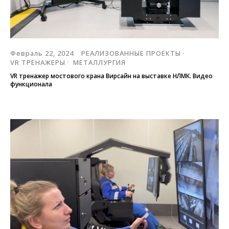
Февраль 22, 2024
РЕАЛИЗОВАННЫЕ ПРОЕКТЫ
VR ТРЕНАЖЕРЫ
МЕТАЛЛУРГИЯ
VR тренажер мостового крана Вирсайн на выставке НЛМК. Видео
функционала