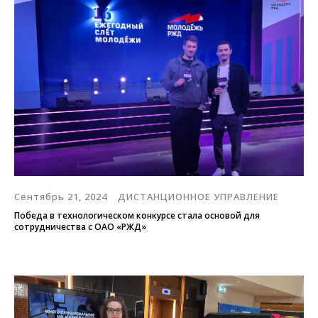
Сентябрь 21, 2024
ДИСТАНЦИОННОЕ УПРАВЛЕНИЕ
Победа в технологическом конкурсе стала основой для
сотрудничества с ОАО «РЖД»