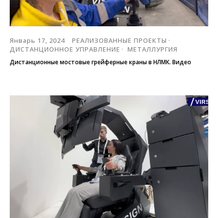
Январь 17, 2024
РЕАЛИЗОВАННЫЕ ПРОЕКТЫ
ДИСТАНЦИОННОЕ УПРАВЛЕНИЕ
МЕТАЛЛУРГИЯ
Дистанционные мостовые грейферные краны в НЛМК. Видео