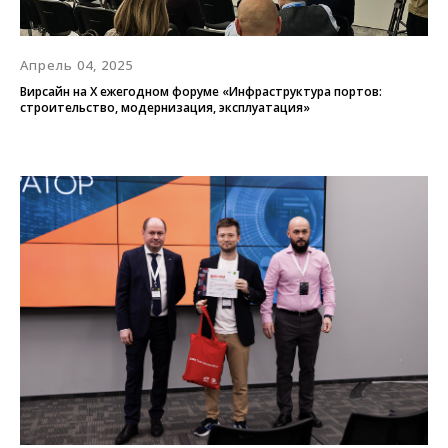
Апрель 04, 2025
Вирсайн на Х ежегодном форуме «Инфраструктура портов:
строительство, модернизация, эксплуатация»