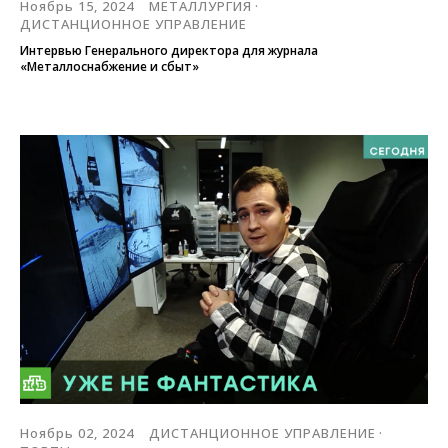
Ноябрь 15, 2024
МЕТАЛЛУРГИЯ
ДИСТАНЦИОННОЕ УПРАВЛЕНИЕ
Интервью Генерального директора для журнала
«Металлоснабжение и сбыт»
Ноябрь 02, 2024
ДИСТАНЦИОННОЕ УПРАВЛЕНИЕ