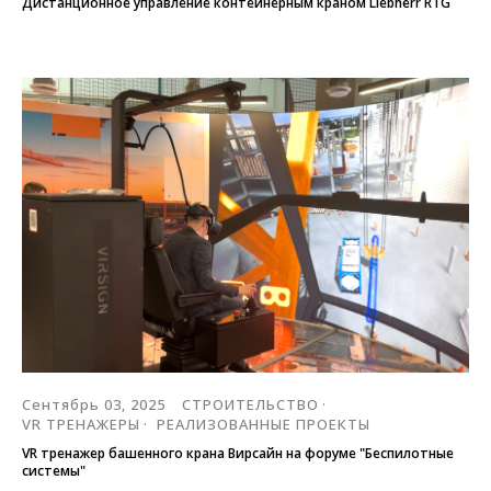
Дистанционное управление контейнерным краном Liebherr RTG
Сентябрь 03, 2025
СТРОИТЕЛЬСТВО
VR ТРЕНАЖЕРЫ
РЕАЛИЗОВАННЫЕ ПРОЕКТЫ
VR тренажер башенного крана Вирсайн на форуме "Беспилотные
системы"