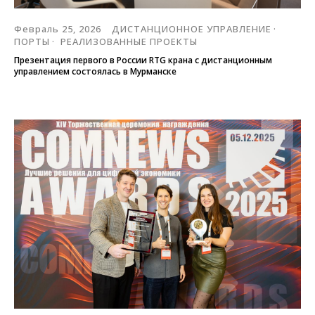
Февраль 25, 2026
ДИСТАНЦИОННОЕ УПРАВЛЕНИЕ
ПОРТЫ
РЕАЛИЗОВАННЫЕ ПРОЕКТЫ
Презентация первого в России RTG крана с дистанционным
управлением состоялась в Мурманске