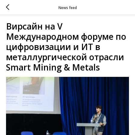
News feed
Вирсайн на V
Международном форуме по
цифровизации и ИТ в
металлургической отрасли
Smart Mining & Metals