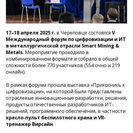
17–18 апреля 2025 г.
в Череповце состоялся
V
Международный форум по цифровизации и ИТ
в металлургической отрасли Smart Mining &
Metals.
Мероприятие проходило в
комбинированном формате и собрало в общей
сложности более 770 участников (554 очно и 219
онлайн).
В рамках форума прошла выставка «Прикоснись к
цифровизации», на которой были представлены
отраслевые инновационные разработки, решения,
продукты отечественных разработчиков ИТ-
решений, программного обеспечения, в частности
кресло-пульт беспилотного крана и VR-
тренажер Вирсайн
.