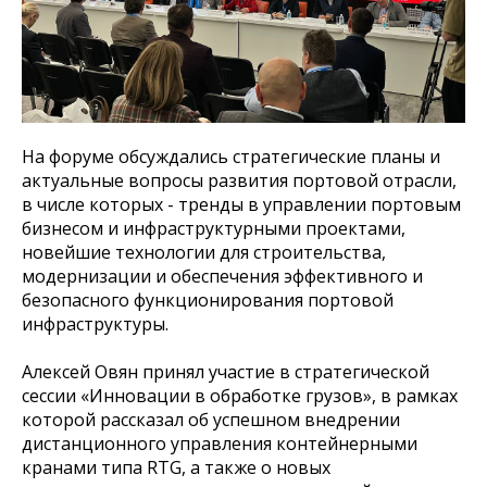
На форуме обсуждались стратегические планы и
актуальные вопросы развития портовой отрасли,
в числе которых - тренды в управлении портовым
бизнесом и инфраструктурными проектами,
новейшие технологии для строительства,
модернизации и обеспечения эффективного и
безопасного функционирования портовой
инфраструктуры.
Алексей Овян принял участие в стратегической
сессии «Инновации в обработке грузов», в рамках
которой рассказал об успешном внедрении
дистанционного управления контейнерными
кранами типа RTG, а также о новых